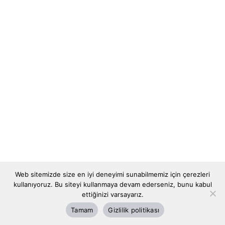
Web sitemizde size en iyi deneyimi sunabilmemiz için çerezleri
kullanıyoruz. Bu siteyi kullanmaya devam ederseniz, bunu kabul
ettiğinizi varsayarız.
Tamam
Gizlilik politikası