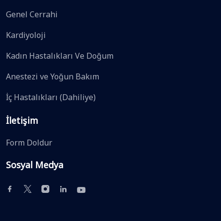
Genel Cerrahi
Kardiyoloji
Kadın Hastalıkları Ve Doğum
Anestezi ve Yoğun Bakım
İç Hastalıkları (Dahiliye)
İletişim
Form Doldur
Sosyal Medya