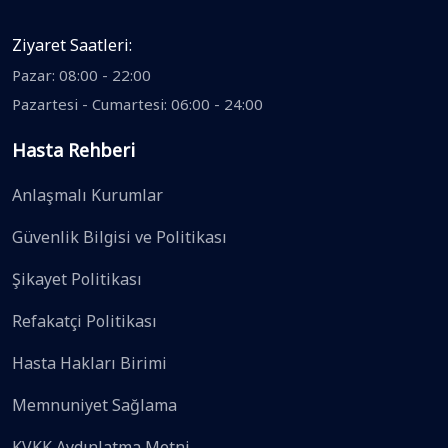
Ziyaret Saatleri:
Pazar: 08:00 - 22:00
Pazartesi - Cumartesi: 06:00 - 24:00
Hasta Rehberi
Anlaşmalı Kurumlar
Güvenlik Bilgisi ve Politikası
Şikayet Politikası
Refakatçi Politikası
Hasta Hakları Birimi
Memnuniyet Sağlama
KVKK Aydınlatma Metni