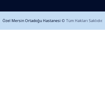
Özel Mersin Ortadoğu Hastanesi
© Tüm Hakları Saklıdır.