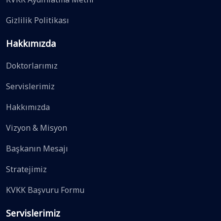
Gizlilik Politikası
Hakkımızda
Doktorlarımız
Servislerimiz
Hakkımızda
Vizyon & Misyon
Başkanın Mesajı
Stratejimiz
KVKK Başvuru Formu
Servislerimiz