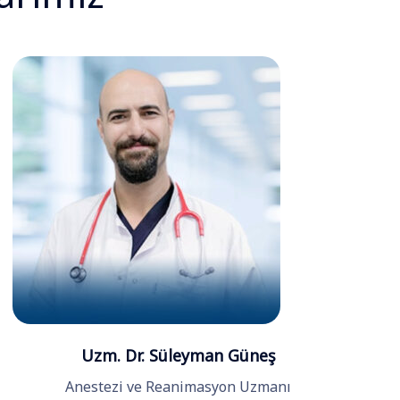
Uzm. Dr. Süleyman Güneş
Anestezi ve Reanimasyon Uzmanı