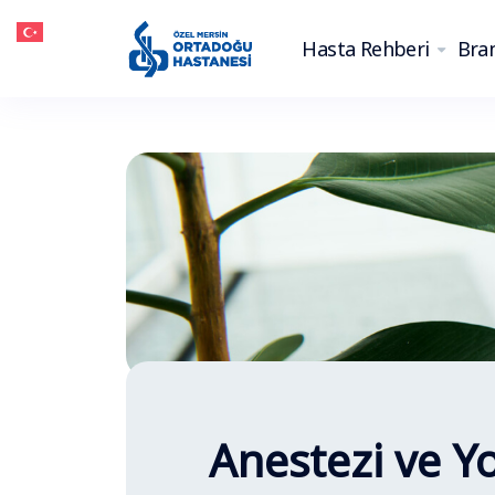
Hasta Rehberi
Bran
Anestezi ve 