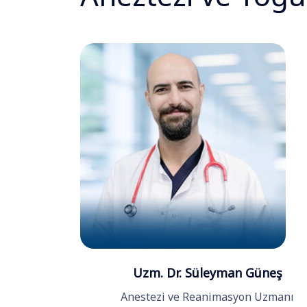
Uzm. Dr. Süleyman Güneş
Anestezi ve Reanimasyon Uzmanı