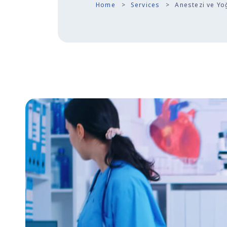
Home
Services
Anestezi ve Y