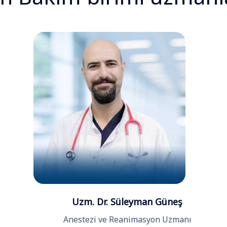
Uzm. Dr. Süleyman Güneş
Anestezi ve Reanimasyon Uzmanı