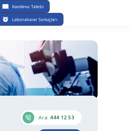
Randevu Talebi
Laboratuvar Sonuçları
Ara:
444 12 53