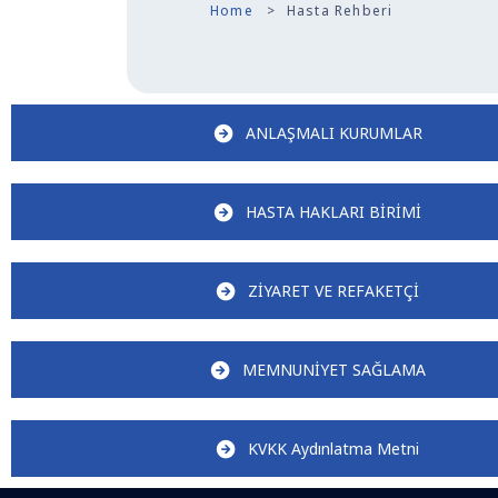
Home
Hasta Rehberi
ANLAŞMALI KURUMLAR
HASTA HAKLARI BİRİMİ
ZİYARET VE REFAKETÇİ
MEMNUNİYET SAĞLAMA
KVKK Aydınlatma Metni