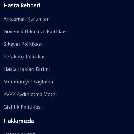
Hasta Rehberi
Anlaşmalı Kurumlar
Güvenlik Bilgisi ve Politikası
Şikayet Politikası
Refakatçi Politikası
Hasta Hakları Birimi
Memnuniyet Sağlama
KVKK Aydınlatma Metni
Gizlilik Politikası
Hakkımızda