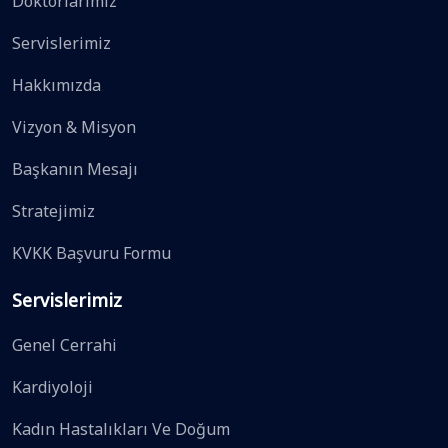
Doktorlarımız
Servislerimiz
Hakkımızda
Vizyon & Misyon
Başkanın Mesajı
Stratejimiz
KVKK Başvuru Formu
Servislerimiz
Genel Cerrahi
Kardiyoloji
Kadın Hastalıkları Ve Doğum