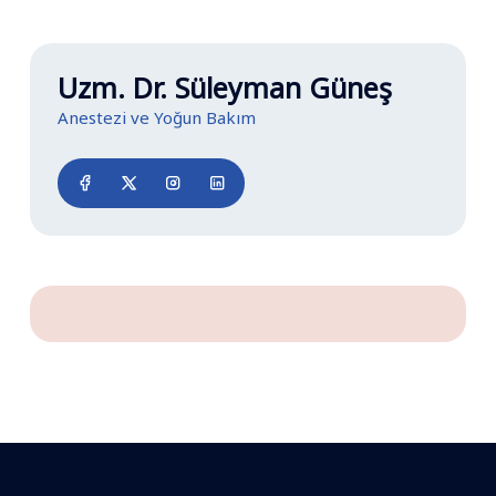
Uzm. Dr. Süleyman Güneş
Anestezi ve Yoğun Bakım