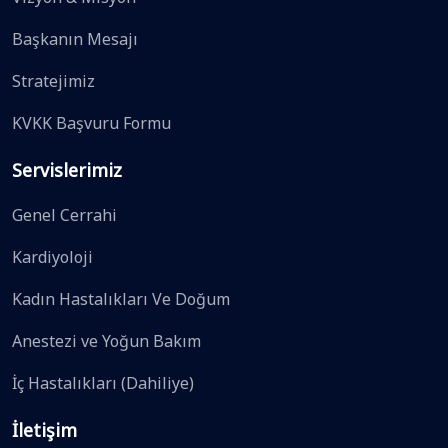
Başkanın Mesajı
Stratejimiz
KVKK Başvuru Formu
Servislerimiz
Genel Cerrahi
Kardiyoloji
Kadın Hastalıkları Ve Doğum
Anestezi ve Yoğun Bakım
İç Hastalıkları (Dahiliye)
İletişim