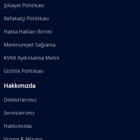
Şikayet Politikası
Refakatçi Politikası
Hasta Hakları Birimi
Memnuniyet Sağlama
KVKK Aydınlatma Metni
Gizlilik Politikası
Hakkımızda
Doktorlarımız
Servislerimiz
Hakkımızda
Vizyon & Misyon