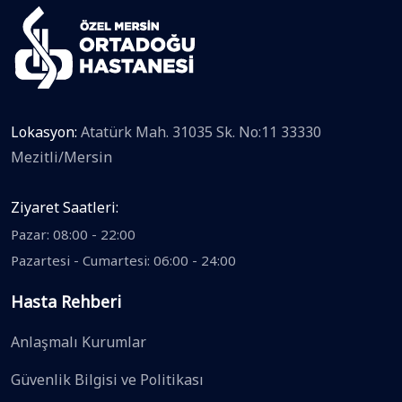
Lokasyon:
Atatürk Mah. 31035 Sk. No:11 33330
Mezitli/Mersin
Ziyaret Saatleri:
Pazar: 08:00 - 22:00
Pazartesi - Cumartesi: 06:00 - 24:00
Hasta Rehberi
Anlaşmalı Kurumlar
Güvenlik Bilgisi ve Politikası