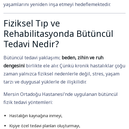
yaşamlarını yeniden inşa etmeyi hedeflemektedir.
Fiziksel Tıp ve
Rehabilitasyonda Bütüncül
Tedavi Nedir?
Bütüncül tedavi yaklaşımı;
beden, zihin ve ruh
dengesini
birlikte ele alır. Çünkü kronik hastalıklar çoğu
zaman yalnızca fiziksel nedenlerle değil, stres, yaşam
tarzı ve duygusal yüklerle de ilişkilidir.
Mersin Ortadoğu Hastanesi’nde uygulanan bütüncül
fizik tedavi yöntemleri:
Hastalığın kaynağına inmeyi,
Kişiye özel tedavi planları oluşturmayı,