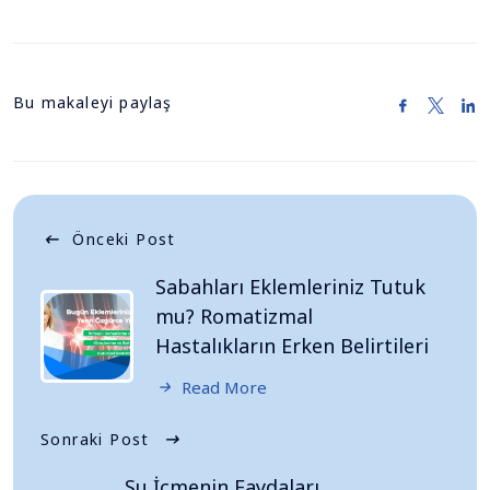
Bu makaleyi paylaş
Önceki Post
Sabahları Eklemleriniz Tutuk
mu? Romatizmal
Hastalıkların Erken Belirtileri
Read More
Sonraki Post
Su İçmenin Faydaları