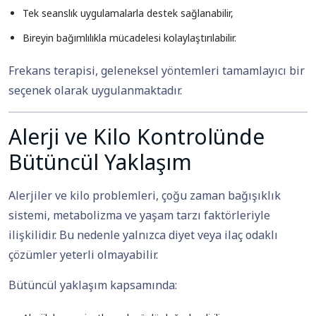
Tek seanslık uygulamalarla destek sağlanabilir,
Bireyin bağımlılıkla mücadelesi kolaylaştırılabilir.
Frekans terapisi, geleneksel yöntemleri tamamlayıcı bir
seçenek olarak uygulanmaktadır.
Alerji ve Kilo Kontrolünde
Bütüncül Yaklaşım
Alerjiler ve kilo problemleri, çoğu zaman bağışıklık
sistemi, metabolizma ve yaşam tarzı faktörleriyle
ilişkilidir. Bu nedenle yalnızca diyet veya ilaç odaklı
çözümler yeterli olmayabilir.
Bütüncül yaklaşım kapsamında: