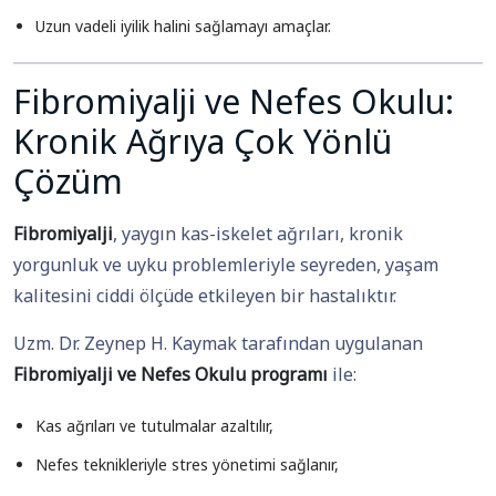
Uzun vadeli iyilik halini sağlamayı amaçlar.
Fibromiyalji ve Nefes Okulu:
Kronik Ağrıya Çok Yönlü
Çözüm
Fibromiyalji
, yaygın kas-iskelet ağrıları, kronik
yorgunluk ve uyku problemleriyle seyreden, yaşam
kalitesini ciddi ölçüde etkileyen bir hastalıktır.
Uzm. Dr. Zeynep H. Kaymak tarafından uygulanan
Fibromiyalji ve Nefes Okulu programı
ile:
Kas ağrıları ve tutulmalar azaltılır,
Nefes teknikleriyle stres yönetimi sağlanır,