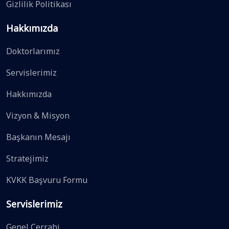
Gizlilik Politikası
Hakkımızda
Doktorlarımız
Servislerimiz
Hakkımızda
Vizyon & Misyon
Başkanın Mesajı
Stratejimiz
KVKK Başvuru Formu
Servislerimiz
Genel Cerrahi