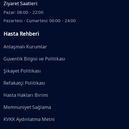
Ziyaret Saatleri:
Pazar: 08:00 - 22:00
Pazartesi - Cumartesi: 06:00 - 24:00
Hasta Rehberi
Anlaşmalı Kurumlar
Güvenlik Bilgisi ve Politikası
Şikayet Politikası
Refakatçi Politikası
Hasta Hakları Birimi
Memnuniyet Sağlama
KVKK Aydınlatma Metni