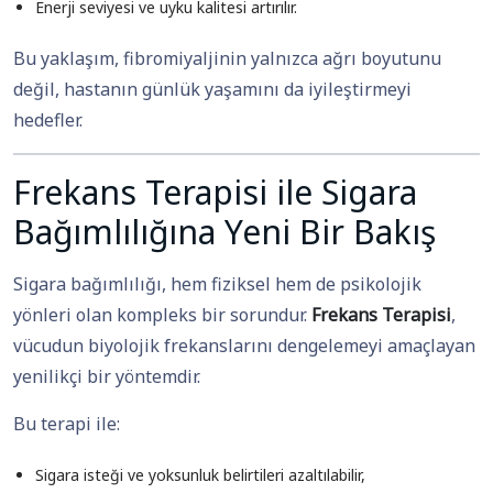
Enerji seviyesi ve uyku kalitesi artırılır.
Bu yaklaşım, fibromiyaljinin yalnızca ağrı boyutunu
değil, hastanın günlük yaşamını da iyileştirmeyi
hedefler.
Frekans Terapisi ile Sigara
Bağımlılığına Yeni Bir Bakış
Sigara bağımlılığı, hem fiziksel hem de psikolojik
yönleri olan kompleks bir sorundur.
Frekans Terapisi
,
vücudun biyolojik frekanslarını dengelemeyi amaçlayan
yenilikçi bir yöntemdir.
Bu terapi ile:
Sigara isteği ve yoksunluk belirtileri azaltılabilir,