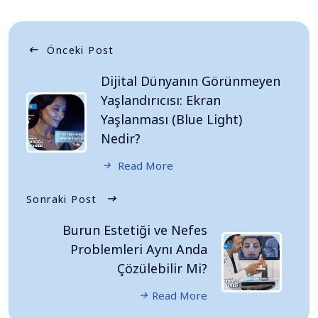
Önceki Post
Dijital Dünyanın Görünmeyen
Yaşlandırıcısı: Ekran
Yaşlanması (Blue Light)
Nedir?
Read More
Sonraki Post
Burun Estetiği ve Nefes
Problemleri Aynı Anda
Çözülebilir Mi?
Read More