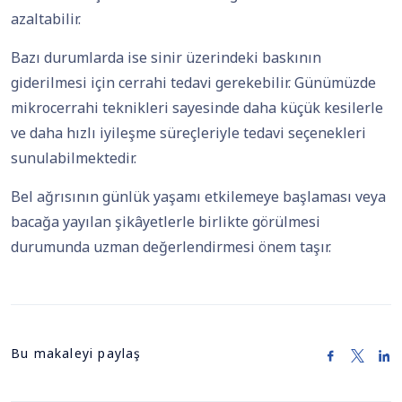
azaltabilir.
Bazı durumlarda ise sinir üzerindeki baskının
giderilmesi için cerrahi tedavi gerekebilir. Günümüzde
mikrocerrahi teknikleri sayesinde daha küçük kesilerle
ve daha hızlı iyileşme süreçleriyle tedavi seçenekleri
sunulabilmektedir.
Bel ağrısının günlük yaşamı etkilemeye başlaması veya
bacağa yayılan şikâyetlerle birlikte görülmesi
durumunda uzman değerlendirmesi önem taşır.
Bu makaleyi paylaş