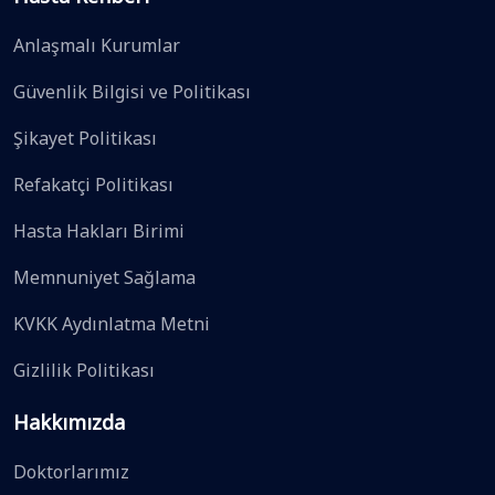
Anlaşmalı Kurumlar
Güvenlik Bilgisi ve Politikası
Şikayet Politikası
Refakatçi Politikası
Hasta Hakları Birimi
Memnuniyet Sağlama
KVKK Aydınlatma Metni
Gizlilik Politikası
Hakkımızda
Doktorlarımız