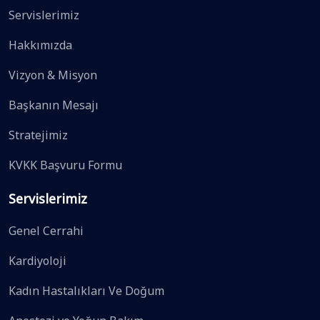
Servislerimiz
Hakkımızda
Vizyon & Misyon
Başkanın Mesajı
Stratejimiz
KVKK Başvuru Formu
Servislerimiz
Genel Cerrahi
Kardiyoloji
Kadın Hastalıkları Ve Doğum