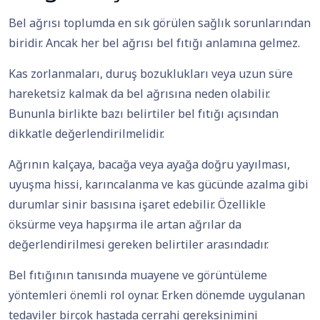
Bel ağrısı toplumda en sık görülen sağlık sorunlarından
biridir. Ancak her bel ağrısı bel fıtığı anlamına gelmez.
Kas zorlanmaları, duruş bozuklukları veya uzun süre
hareketsiz kalmak da bel ağrısına neden olabilir.
Bununla birlikte bazı belirtiler bel fıtığı açısından
dikkatle değerlendirilmelidir.
Ağrının kalçaya, bacağa veya ayağa doğru yayılması,
uyuşma hissi, karıncalanma ve kas gücünde azalma gibi
durumlar sinir basısına işaret edebilir. Özellikle
öksürme veya hapşırma ile artan ağrılar da
değerlendirilmesi gereken belirtiler arasındadır.
Bel fıtığının tanısında muayene ve görüntüleme
yöntemleri önemli rol oynar. Erken dönemde uygulanan
tedaviler birçok hastada cerrahi gereksinimini