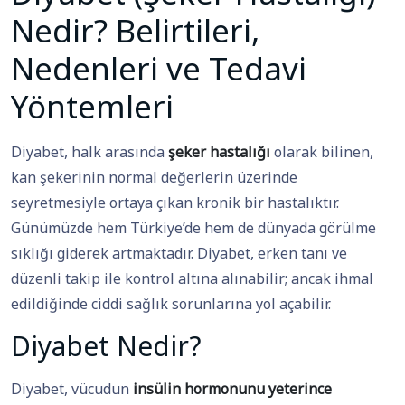
Nedir? Belirtileri,
Nedenleri ve Tedavi
Yöntemleri
Diyabet, halk arasında
şeker hastalığı
olarak bilinen,
kan şekerinin normal değerlerin üzerinde
seyretmesiyle ortaya çıkan kronik bir hastalıktır.
Günümüzde hem Türkiye’de hem de dünyada görülme
sıklığı giderek artmaktadır. Diyabet, erken tanı ve
düzenli takip ile kontrol altına alınabilir; ancak ihmal
edildiğinde ciddi sağlık sorunlarına yol açabilir.
Diyabet Nedir?
Diyabet, vücudun
insülin hormonunu yeterince