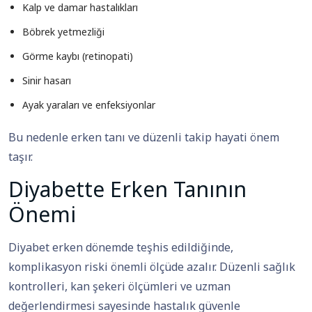
Kalp ve damar hastalıkları
Böbrek yetmezliği
Görme kaybı (retinopati)
Sinir hasarı
Ayak yaraları ve enfeksiyonlar
Bu nedenle erken tanı ve düzenli takip hayati önem
taşır.
Diyabette Erken Tanının
Önemi
Diyabet erken dönemde teşhis edildiğinde,
komplikasyon riski önemli ölçüde azalır. Düzenli sağlık
kontrolleri, kan şekeri ölçümleri ve uzman
değerlendirmesi sayesinde hastalık güvenle