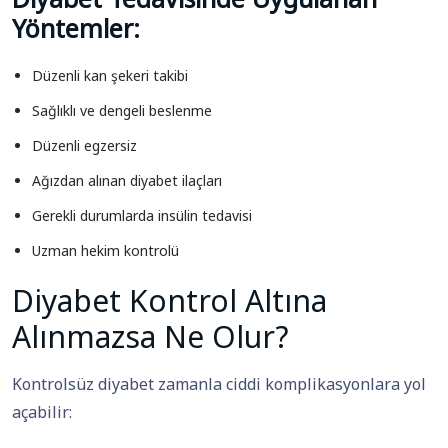
Yöntemler:
Düzenli kan şekeri takibi
Sağlıklı ve dengeli beslenme
Düzenli egzersiz
Ağızdan alınan diyabet ilaçları
Gerekli durumlarda insülin tedavisi
Uzman hekim kontrolü
Diyabet Kontrol Altına
Alınmazsa Ne Olur?
Kontrolsüz diyabet zamanla ciddi komplikasyonlara yol
açabilir: