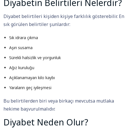
Diyabetin Belirtileri Nelerdir?
Diyabet belirtileri kişiden kişiye farklılık gösterebilir. En
sık görülen belirtiler şunlardır:
Sık idrara çıkma
Aşırı susama
Sürekli halsizlik ve yorgunluk
Ağız kuruluğu
Açıklanamayan kilo kaybı
Yaraların geç iyileşmesi
Bu belirtilerden biri veya birkaçı mevcutsa mutlaka
hekime başvurulmalıdır.
Diyabet Neden Olur?