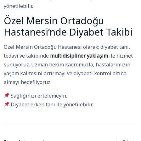
yönetilebilir.
Özel Mersin Ortadoğu
Hastanesi’nde Diyabet Takibi
Özel Mersin Ortadoğu Hastanesi olarak; diyabet tanı,
tedavi ve takibinde
multidisipliner yaklaşım
ile hizmet
sunuyoruz. Uzman hekim kadromuzla, hastalarımızın
yaşam kalitesini artırmayı ve diyabeti kontrol altına
almayı hedefliyoruz.
Sağlığınızı ertelemeyin.
Diyabet erken tanı ile yönetilebilir.