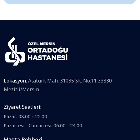
Lokasyon:
Atatürk Mah. 31035 Sk. No:11 33330
Mezitli/Mersin
Ziyaret Saatleri:
Pazar: 08:00 - 22:00
Pazartesi - Cumartesi: 06:00 - 24:00
Hasta Rehberi