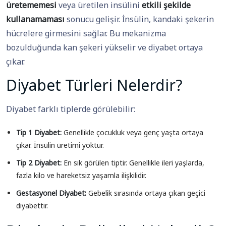
üretememesi
veya üretilen insülini
etkili şekilde
kullanamaması
sonucu gelişir. İnsülin, kandaki şekerin
hücrelere girmesini sağlar. Bu mekanizma
bozulduğunda kan şekeri yükselir ve diyabet ortaya
çıkar.
Diyabet Türleri Nelerdir?
Diyabet farklı tiplerde görülebilir:
Tip 1 Diyabet:
Genellikle çocukluk veya genç yaşta ortaya
çıkar. İnsülin üretimi yoktur.
Tip 2 Diyabet:
En sık görülen tiptir. Genellikle ileri yaşlarda,
fazla kilo ve hareketsiz yaşamla ilişkilidir.
Gestasyonel Diyabet:
Gebelik sırasında ortaya çıkan geçici
diyabettir.