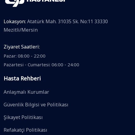
Lokasyon:
Atatürk Mah. 31035 Sk. No:11 33330
Mezitli/Mersin
Ziyaret Saatleri:
Pazar: 08:00 - 22:00
Pazartesi - Cumartesi: 06:00 - 24:00
Hasta Rehberi
Anlaşmalı Kurumlar
Güvenlik Bilgisi ve Politikası
Şikayet Politikası
Refakatçi Politikası