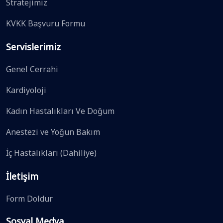
Stratejimiz
KVKK Başvuru Formu
Servislerimiz
Genel Cerrahi
Kardiyoloji
Kadın Hastalıkları Ve Doğum
Anestezi ve Yoğun Bakım
İç Hastalıkları (Dahiliye)
İletişim
Form Doldur
Sosyal Medya