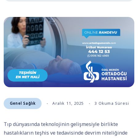
Genel Sağlık
Aralık 11, 2025
3 Okuma Süresi
Tıp dünyasında teknolojinin gelişmesiyle birlikte
hastalıkların teşhis ve tedavisinde devrim niteliğinde