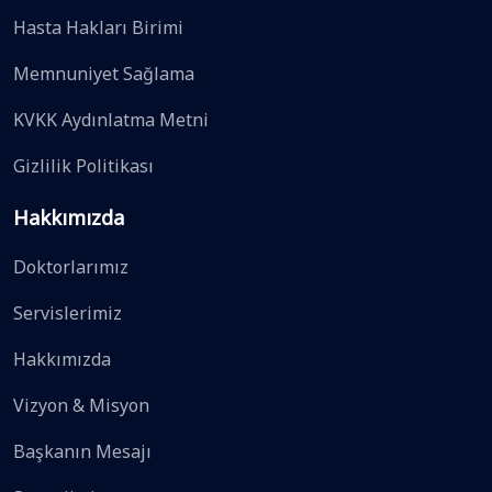
Hasta Hakları Birimi
Memnuniyet Sağlama
KVKK Aydınlatma Metni
Gizlilik Politikası
Hakkımızda
Doktorlarımız
Servislerimiz
Hakkımızda
Vizyon & Misyon
Başkanın Mesajı