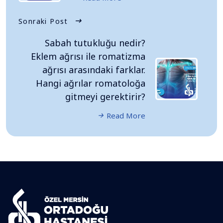
Sonraki Post
Sabah tutukluğu nedir?
Eklem ağrısı ile romatizma
ağrısı arasındaki farklar.
Hangi ağrılar romatoloğa
gitmeyi gerektirir?
Read More