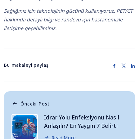
Sağlığınız için teknolojinin gücünü kullanıyoruz. PET/CT
hakkında detaylı bilgi ve randevu için hastanemizle
iletişime geçebilirsiniz.
Bu makaleyi paylaş
Önceki Post
İdrar Yolu Enfeksiyonu Nasıl
Anlaşılır? En Yaygın 7 Belirti
Read More