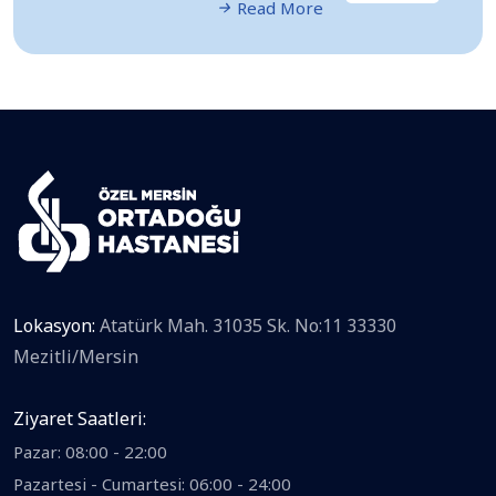
Read More
Lokasyon:
Atatürk Mah. 31035 Sk. No:11 33330
Mezitli/Mersin
Ziyaret Saatleri:
Pazar: 08:00 - 22:00
Pazartesi - Cumartesi: 06:00 - 24:00