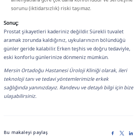
sorunu (iktidarsızlık) riski taşımaz.
Sonuç:
Prostat şikayetleri kaderiniz değildir. Sürekli tuvalet
aramak zorunda kaldığınız, uykularınızın bölündüğü
günler geride kalabilir. Erken teşhis ve doğru tedaviyle,
eski konforlu günlerinize dönmeniz mümkün.
Mersin Ortadoğu Hastanesi Üroloji Kliniği olarak, ileri
teknoloji tanı ve tedavi yöntemlerimizle erkek
sağlığında yanınızdayız. Randevu ve detaylı bilgi için bize
ulaşabilirsiniz.
Bu makaleyi paylaş