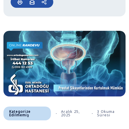
Kategorize
Aralık 25,
3 Okuma
Edilmemiş
2025
Süresi