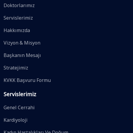
Doktorlarımız
Servislerimiz
Hakkımızda
Vizyon & Misyon
Başkanın Mesajı
Stratejimiz
KVKK Başvuru Formu
Servislerimiz
Genel Cerrahi
Kardiyoloji
Kadın Hastalıkları Ve Doğum