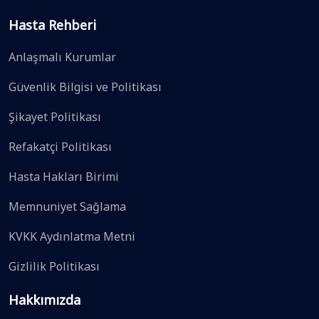
Hasta Rehberi
Anlaşmalı Kurumlar
Güvenlik Bilgisi ve Politikası
Şikayet Politikası
Refakatçi Politikası
Hasta Hakları Birimi
Memnuniyet Sağlama
KVKK Aydınlatma Metni
Gizlilik Politikası
Hakkımızda