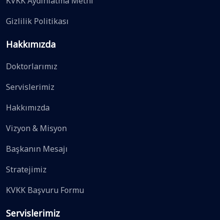
KVKK Aydınlatma Metni
Gizlilik Politikası
Hakkımızda
Doktorlarımız
Servislerimiz
Hakkımızda
Vizyon & Misyon
Başkanın Mesajı
Stratejimiz
KVKK Başvuru Formu
Servislerimiz