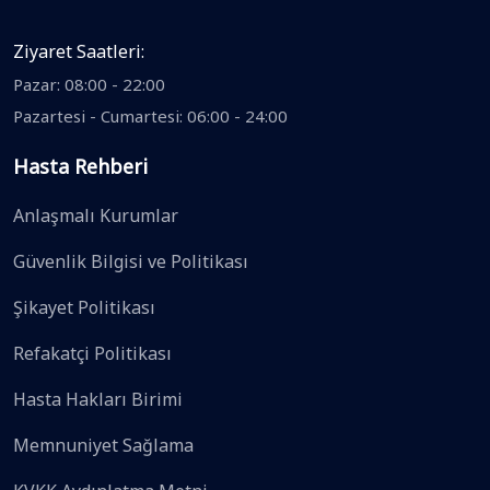
Ziyaret Saatleri:
Pazar: 08:00 - 22:00
Pazartesi - Cumartesi: 06:00 - 24:00
Hasta Rehberi
Anlaşmalı Kurumlar
Güvenlik Bilgisi ve Politikası
Şikayet Politikası
Refakatçi Politikası
Hasta Hakları Birimi
Memnuniyet Sağlama