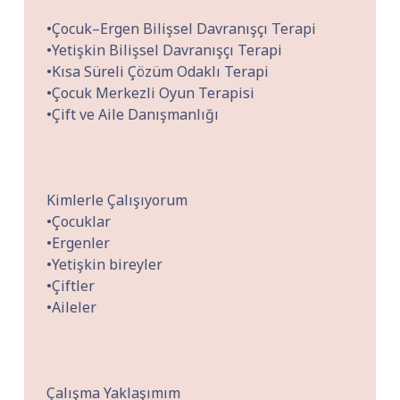
•Çocuk–Ergen Bilişsel Davranışçı Terapi
•Yetişkin Bilişsel Davranışçı Terapi
•Kısa Süreli Çözüm Odaklı Terapi
•Çocuk Merkezli Oyun Terapisi
•Çift ve Aile Danışmanlığı
Kimlerle Çalışıyorum
•Çocuklar
•Ergenler
•Yetişkin bireyler
•Çiftler
•Aileler
Çalışma Yaklaşımım