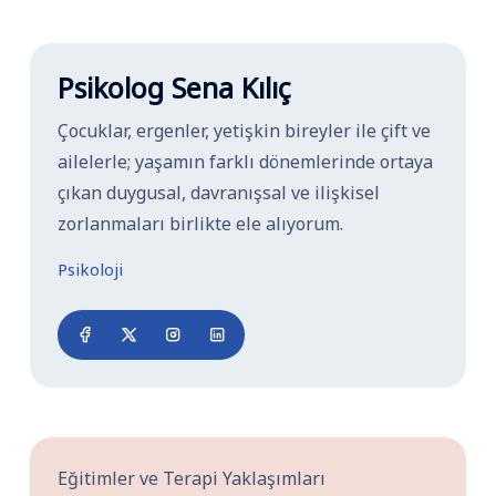
Psikolog Sena Kılıç
Çocuklar, ergenler, yetişkin bireyler ile çift ve
ailelerle; yaşamın farklı dönemlerinde ortaya
çıkan duygusal, davranışsal ve ilişkisel
zorlanmaları birlikte ele alıyorum.
Psikoloji
Eğitimler ve Terapi Yaklaşımları